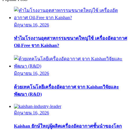
มิถุนายน 16, 2026
ทำไมโรงงานอุตสาหกรรมขนาดใหญ่ใช้ เครื่องอัดอากาศ
Oil-Free จาก Kaishan?
มิถุนายน 16, 2026
ด้วยเทคโนโลยีเครื่องอัดอากาศ จาก Kaishanวิจัยและ
พัฒนา (R&D)
มิถุนายน 16, 2026
Kaishan ยักษ์ใหญ่ผู้ผลิตเครื่องอัดอากาศชั้นนำของโลก