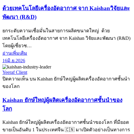
ด้วยเทคโนโลยีเครื่องอัดอากาศ จาก Kaishanวิจัยและ
พัฒนา (R&D)
ยกระดับความเชื่อมั่นในสายการผลิตขนาดใหญ่ ด้วย
เทคโนโลยีเครื่องอัดอากาศ จาก Kaishan วิจัยและพัฒนา (R&D)
โดยผู้เชี่ยวช…
อ่านเพิ่มเติม
16
มิ.ย.
2026
Yeeraf Client
ปิดความเห็น
บน Kaishan ยักษ์ใหญ่ผู้ผลิตเครื่องอัดอากาศชั้นนำ
ของโลก
Kaishan ยักษ์ใหญ่ผู้ผลิตเครื่องอัดอากาศชั้นนำของ
โลก
Kaishan ยักษ์ใหญ่ผู้ผลิตเครื่องอัดอากาศชั้นนำของโลก ที่มียอด
ขายเป็นอันดับ 1 ในประเทศจีน 🇨🇳 มาเปิดตัวอย่างเป็นทางการ