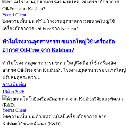
Yeeraf Client
ปิดความเห็น
บน ทำไมโรงงานอุตสาหกรรมขนาดใหญ่ใช้
เครื่องอัดอากาศ Oil-Free จาก Kaishan?
ทำไมโรงงานอุตสาหกรรมขนาดใหญ่ใช้ เครื่องอัด
อากาศ Oil-Free จาก Kaishan?
ทำไมโรงงานอุตสาหกรรมขนาดใหญ่ถึงเลือกใช้ เครื่องอัด
อากาศ Oil-Free จาก Kaishan? . โรงงานอุตสาหกรรมขนาดใหญ่
ปรับสมดุลระหว่า…
อ่านเพิ่มเติม
16
มิ.ย.
2026
Yeeraf Client
ปิดความเห็น
บน ด้วยเทคโนโลยีเครื่องอัดอากาศ จาก
Kaishanวิจัยและพัฒนา (R&D)