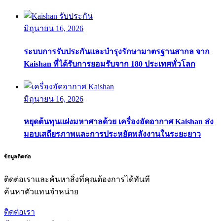
มิถุนายน 16, 2026
ระบบการรับประกันและบำรุงรักษามาตรฐานสากล จาก
Kaishan ที่ได้รับการยอมรับจาก 180 ประเทศทั่วโลก
มิถุนายน 16, 2026
หยุดต้นทุนแฝงมหาศาลด้วย เครื่องอัดอากาศ Kaishan ส่ง
มอบเสถียรภาพและการประหยัดพลังงานในระยะยาว
ข้อมูลติดต่อ
ติดต่อเราและค้นหาสิ่งที่คุณต้องการได้ทันที
ค้นหาตัวแทนจำหน่าย
ติดต่อเรา