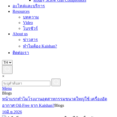
Rotary Screw Gas Compressors
อะไหล่และบริการ
Resources
บทความ
Video
โบรชัวร์
About us
ข่าวสาร
ทำไมต้อง Kaishan?
ติดต่อเรา
×
Menu
Blogs
หน้าแรก
ทำไมโรงงานอุตสาหกรรมขนาดใหญ่ใช้ เครื่องอัด
อากาศ Oil-Free จาก Kaishan?
Blogs
16
มิ.ย.
2026