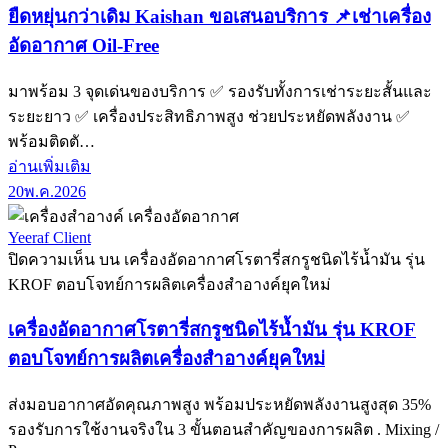
ยืดหยุ่นกว่าเดิม Kaishan ขอเสนอบริการ 📌เช่าเครื่อง
อัดอากาศ Oil-Free
มาพร้อม 3 จุดเด่นของบริการ ✅ รองรับทั้งการเช่าระยะสั้นและ
ระยะยาว ✅ เครื่องประสิทธิภาพสูง ช่วยประหยัดพลังงาน ✅
พร้อมติดตั…
อ่านเพิ่มเติม
20
พ.ค.
2026
Yeeraf Client
ปิดความเห็น
บน เครื่องอัดอากาศโรตารี่สกรูชนิดไร้น้ำมัน รุ่น
KROF ตอบโจทย์การผลิตเครื่องสำอางค์ยุคใหม่
เครื่องอัดอากาศโรตารี่สกรูชนิดไร้น้ำมัน รุ่น KROF
ตอบโจทย์การผลิตเครื่องสำอางค์ยุคใหม่
ส่งมอบอากาศอัดคุณภาพสูง พร้อมประหยัดพลังงานสูงสุด 35%
รองรับการใช้งานจริงใน 3 ขั้นตอนสำคัญของการผลิต . Mixing /