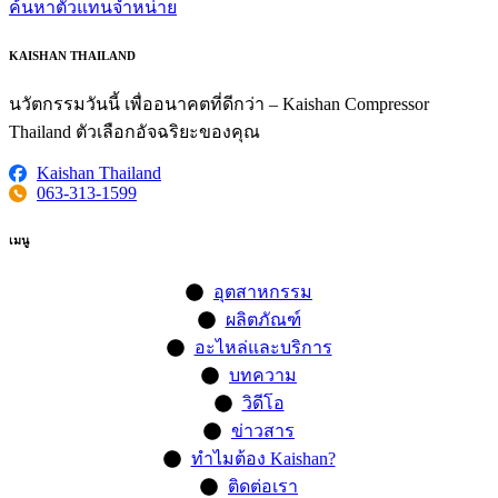
ค้นหาตัวแทนจำหน่าย
KAISHAN THAILAND
นวัตกรรมวันนี้ เพื่ออนาคตที่ดีกว่า – Kaishan Compressor
Thailand ตัวเลือกอัจฉริยะของคุณ
Kaishan Thailand
063-313-1599
เมนู
อุตสาหกรรม
ผลิตภัณฑ์
อะไหล่และบริการ
บทความ
วิดีโอ
ข่าวสาร
ทำไมต้อง Kaishan?
ติดต่อเรา