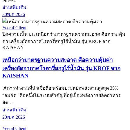
Process…
อ่านเพิ่มเติม
20
พ.ค.
2026
Yeeraf Client
ปิดความเห็น
บน เหนือกว่ามาตรฐานความสะอาด คือความคุ้ม
ค่า เครื่องอัดอากาศโรตารี่สกรูไร้น้ำมัน รุ่น KROF จาก
KAISHAN
เหนือกว่ามาตรฐานความสะอาด คือความคุ้มค่า
เครื่องอัดอากาศโรตารี่สกรูไร้น้ำมัน รุ่น KROF จาก
KAISHAN
📌การทำงานที่น่าเชื่อถือ พร้อมประหยัดพลังงานสูงสุด 35%
“ลมอัด” คือหนึ่งในระบบสำคัญที่อยู่เบื้องหลังการผลิตอาหาร
สัต…
อ่านเพิ่มเติม
20
พ.ค.
2026
Yeeraf Client