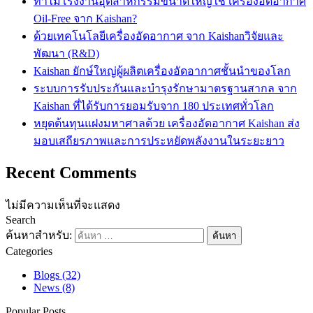
ทำไมโรงงานอุตสาหกรรมขนาดใหญ่ใช้ เครื่องอัดอากาศ
Oil-Free จาก Kaishan?
ด้วยเทคโนโลยีเครื่องอัดอากาศ จาก Kaishanวิจัยและ
พัฒนา (R&D)
Kaishan ยักษ์ใหญ่ผู้ผลิตเครื่องอัดอากาศชั้นนำของโลก
ระบบการรับประกันและบำรุงรักษามาตรฐานสากล จาก
Kaishan ที่ได้รับการยอมรับจาก 180 ประเทศทั่วโลก
หยุดต้นทุนแฝงมหาศาลด้วย เครื่องอัดอากาศ Kaishan ส่ง
มอบเสถียรภาพและการประหยัดพลังงานในระยะยาว
Recent Comments
ไม่มีความเห็นที่จะแสดง
Search
ค้นหาสำหรับ:
Categories
Blogs
(32)
News
(8)
Popular Posts