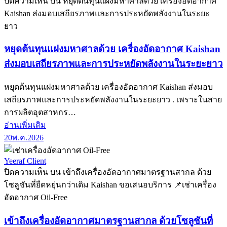
ปิดความเห็น
บน หยุดต้นทุนแฝงมหาศาลด้วย เครื่องอัดอากาศ
Kaishan ส่งมอบเสถียรภาพและการประหยัดพลังงานในระยะ
ยาว
หยุดต้นทุนแฝงมหาศาลด้วย เครื่องอัดอากาศ Kaishan
ส่งมอบเสถียรภาพและการประหยัดพลังงานในระยะยาว
หยุดต้นทุนแฝงมหาศาลด้วย เครื่องอัดอากาศ Kaishan ส่งมอบ
เสถียรภาพและการประหยัดพลังงานในระยะยาว . เพราะในสาย
การผลิตอุตสาหกร…
อ่านเพิ่มเติม
20
พ.ค.
2026
Yeeraf Client
ปิดความเห็น
บน เข้าถึงเครื่องอัดอากาศมาตรฐานสากล ด้วย
โซลูชันที่ยืดหยุ่นกว่าเดิม Kaishan ขอเสนอบริการ 📌เช่าเครื่อง
อัดอากาศ Oil-Free
เข้าถึงเครื่องอัดอากาศมาตรฐานสากล ด้วยโซลูชันที่