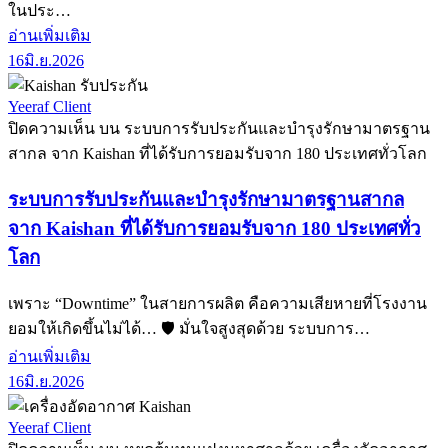
ในประ…
อ่านเพิ่มเติม
16
มิ.ย.
2026
Yeeraf Client
ปิดความเห็น
บน ระบบการรับประกันและบำรุงรักษามาตรฐาน
สากล จาก Kaishan ที่ได้รับการยอมรับจาก 180 ประเทศทั่วโลก
ระบบการรับประกันและบำรุงรักษามาตรฐานสากล
จาก Kaishan ที่ได้รับการยอมรับจาก 180 ประเทศทั่ว
โลก
เพราะ “Downtime” ในสายการผลิต คือความเสียหายที่โรงงาน
ยอมให้เกิดขึ้นไม่ได้… 🛡️ มั่นใจสูงสุดด้วย ระบบการ…
อ่านเพิ่มเติม
16
มิ.ย.
2026
Yeeraf Client